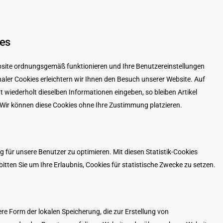
ies
Website ordnungsgemäß funktionieren und Ihre Benutzereinstellungen
naler Cookies erleichtern wir Ihnen den Besuch unserer Website. Auf
 wiederholt dieselben Informationen eingeben, so bleiben Artikel
. Wir können diese Cookies ohne Ihre Zustimmung platzieren.
 für unsere Benutzer zu optimieren. Mit diesen Statistik-Cookies
bitten Sie um Ihre Erlaubnis, Cookies für statistische Zwecke zu setzen.
re Form der lokalen Speicherung, die zur Erstellung von