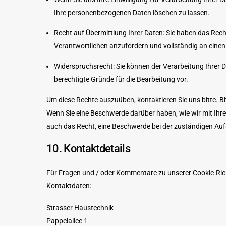
Ihre personenbezogenen Daten löschen zu lassen.
Recht auf Übermittlung Ihrer Daten: Sie haben das Rech
Verantwortlichen anzufordern und vollständig an einen 
Widerspruchsrecht: Sie können der Verarbeitung Ihrer Da
berechtigte Gründe für die Bearbeitung vor.
Um diese Rechte auszuüben, kontaktieren Sie uns bitte. B
Wenn Sie eine Beschwerde darüber haben, wie wir mit Ihr
auch das Recht, eine Beschwerde bei der zuständigen Au
10. Kontaktdetails
Für Fragen und / oder Kommentare zu unserer Cookie-Richtl
Kontaktdaten:
Strasser Haustechnik
Pappelallee 1