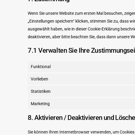
Wenn Sie unsere Website zum ersten Mal besuchen, zeigen 
„Einstellungen speichern“ klicken, stimmen Sie zu, dass w
ausgewählt haben, wie in dieser Cookie-Erklärung beschr
deaktivieren, aber bitte beachten Sie, dass dann unsere We
7.1 Verwalten Sie Ihre Zustimmungse
Funktional
Vorlieben
Statistiken
Marketing
8. Aktivieren / Deaktivieren und Lösch
Sie können Ihren Internetbrowser verwenden, um Cookies 