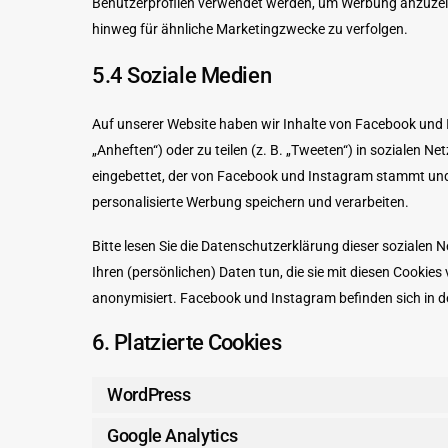
Benutzerprofilen verwendet werden, um Werbung anzuzeig
hinweg für ähnliche Marketingzwecke zu verfolgen.
5.4 Soziale Medien
Auf unserer Website haben wir Inhalte von Facebook und 
„Anheften“) oder zu teilen (z. B. „Tweeten“) in sozialen 
eingebettet, der von Facebook und Instagram stammt und 
personalisierte Werbung speichern und verarbeiten.
Bitte lesen Sie die Datenschutzerklärung dieser sozialen 
Ihren (persönlichen) Daten tun, die sie mit diesen Cookie
anonymisiert. Facebook und Instagram befinden sich in d
6. Platzierte Cookies
WordPress
Google Analytics