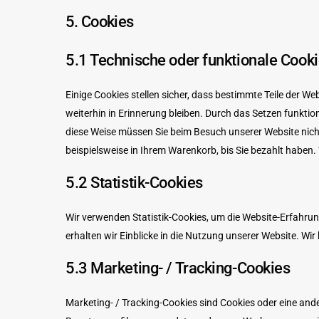
5. Cookies
5.1 Technische oder funktionale Cook
Einige Cookies stellen sicher, dass bestimmte Teile der 
weiterhin in Erinnerung bleiben. Durch das Setzen funktio
diese Weise müssen Sie beim Besuch unserer Website nicht
beispielsweise in Ihrem Warenkorb, bis Sie bezahlt haben
5.2 Statistik-Cookies
Wir verwenden Statistik-Cookies, um die Website-Erfahrung
erhalten wir Einblicke in die Nutzung unserer Website. Wir 
5.3 Marketing- / Tracking-Cookies
Marketing- / Tracking-Cookies sind Cookies oder eine ande