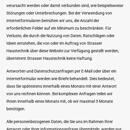
verursacht werden oder damit verbunden sind, wie beispielsweise
Störungen oder Unterbrechungen. Bei der Verwendung von
Internetformularen bemühen wir uns, die Anzahl der
erforderlichen Felder auf ein Minimum zu beschränken. Für
Verluste, die durch die Nutzung von Daten, Ratschlägen oder
Ideen entstehen, die von oder im Auftrag von Strasser
Haustechnik über diese Website zur Verfügung gestellt werden,
übernimmt Strasser Haustechnik keine Haftung.
Antworten und Datenschutzanfragen per E-Mail oder über ein
Internetformular werden wie Briefe behandelt. Dies bedeutet,
dass Sie spätestens innerhalb eines Monats mit einer Antwort
von uns rechnen können. Bei komplexen Anfragen teilen wir
Ihnen innerhalb eines Monats mit, ob wir maximal 3 Monate
benötigen.
Alle personenbezogenen Daten, die Sie uns im Rahmen Ihrer
Antwort oder Ihrer Informationsanfrage übermitteln, werden nur