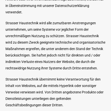
in Übereinstimmung mit unserer Datenschutzerklärung
verwendet.
Strasser Haustechnik wird alle zumutbaren Anstrengungen
unternehmen, um seine Systeme vor jeglicher Form der
unrechtmäßigen Nutzung zu schützen. Strasser Haustechnik
wird zu diesem Zweck geeignete technische und organisatorische
Maßnahmen ergreifen, die unter anderem den Stand der Technik
berücksichtigen. Sie haftet jedoch nicht für direkten und / oder
indirekten Verluste eines Nutzers der Website, die durch die
rechtswidrige Nutzung ihrer Systeme durch Dritte entstehen.
Strasser Haustechnik übernimmt keine Verantwortung für den
Inhalt von Websites, auf die mittels Hyperlink oder sonstiger
Verweise verwiesen wird. Von Dritten angebotene Produkte oder
Dienstleistungen unterliegen den geltenden
Geschäftsbedingungen dieser Dritten.