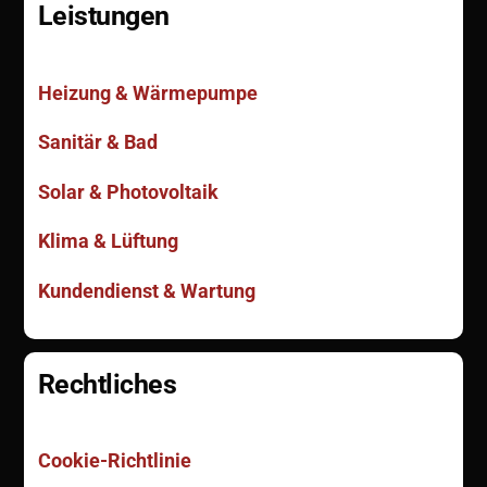
Leistungen
Heizung & Wärmepumpe
Sanitär & Bad
Solar & Photovoltaik
Klima & Lüftung
Kundendienst & Wartung
Rechtliches
Cookie-Richtlinie