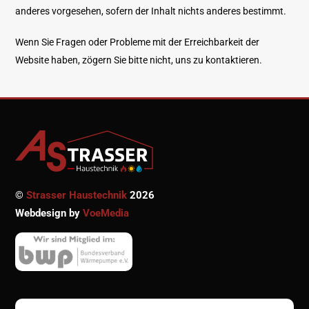
anderes vorgesehen, sofern der Inhalt nichts anderes bestimmt.
Wenn Sie Fragen oder Probleme mit der Erreichbarkeit der
Website haben, zögern Sie bitte nicht, uns zu kontaktieren.
©
Strasser Haustechnik
2026
Webdesign by
VoeMedia