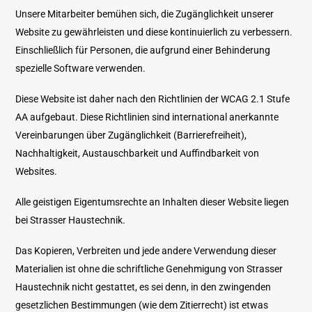
Unsere Mitarbeiter bemühen sich, die Zugänglichkeit unserer
Website zu gewährleisten und diese kontinuierlich zu verbessern.
Einschließlich für Personen, die aufgrund einer Behinderung
spezielle Software verwenden.
Diese Website ist daher nach den Richtlinien der WCAG 2.1 Stufe
AA aufgebaut. Diese Richtlinien sind international anerkannte
Vereinbarungen über Zugänglichkeit (Barrierefreiheit),
Nachhaltigkeit, Austauschbarkeit und Auffindbarkeit von
Websites.
Alle geistigen Eigentumsrechte an Inhalten dieser Website liegen
bei Strasser Haustechnik.
Das Kopieren, Verbreiten und jede andere Verwendung dieser
Materialien ist ohne die schriftliche Genehmigung von Strasser
Haustechnik nicht gestattet, es sei denn, in den zwingenden
gesetzlichen Bestimmungen (wie dem Zitierrecht) ist etwas