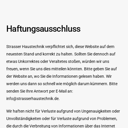
Skip
to
content
Haftungsausschluss
Strasser Haustechnik verpflichtet sich, diese Website auf dem
neuesten Stand und korrekt zu halten. Sollten Sie dennoch auf
etwas Unkorrektes oder Veraltetes stoßen, würden wir uns
freuen, wenn Sie uns dies mitteilen könnten. Bitte geben Sie auf
der Website an, wo Sie die Informationen gelesen haben. Wir
werden uns dann so schnell wie möglich darum kümmern. Bitte
senden Sie Ihre Antwort per E-Mail an:
info@
strasserhaustechnik.de
.
Wir haften nicht für Verluste aufgrund von Ungenauigkeiten oder
Unvollständigkeiten oder für Verluste aufgrund von Problemen,
die durch die Verbreitung von Informationen über das Internet